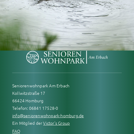
Seniorenwohnpark Am Erbach
Kollwitzstraße 17
66424 Homburg
Telefon: 06841 17528-0
info@seniorenwohnpark-homburg.de
Ein Mitglied der
Victor’s Group
FAQ