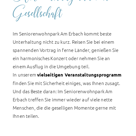
Gesellschaft
Im Seniorenwohnpark Am Erbach kommt beste
Unterhaltung nicht zu kurz. Reisen Sie bei einem
spannenden Vortrag in ferne Länder, genießen Sie
ein harmonisches Konzert oder nehmen Sie an
einem Ausflug in die Umgebung teil.
In unserem
vielseitigen Veranstaltungsprogramm
finden Sie mit Sicherheit einiges, was Ihnen zusagt.
Und das Beste daran: Im Seniorenwohnpark Am
Erbach treffen Sie immer wieder auf viele nette
Menschen, die die geselligen Momente gerne mit
Ihnen teilen.