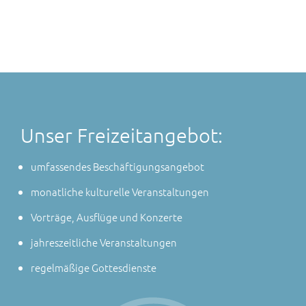
Unser Freizeitangebot:
umfassendes Beschäftigungsangebot
monatliche kulturelle Veranstaltungen
Vorträge, Ausflüge und Konzerte
jahreszeitliche Veranstaltungen
regelmäßige Gottesdienste