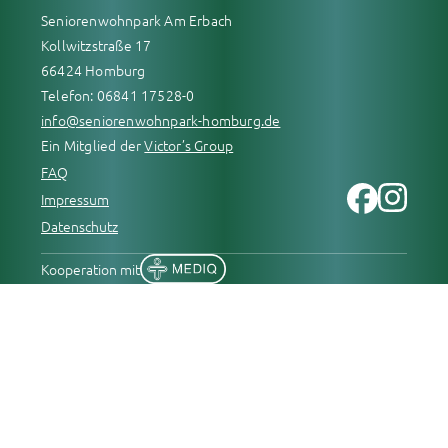
Seniorenwohnpark Am Erbach
Kollwitzstraße 17
66424 Homburg
Telefon: 06841 17528-0
info@seniorenwohnpark-homburg.de
Ein Mitglied der
Victor’s Group
FAQ
Impressum
Datenschutz
Kooperation mit