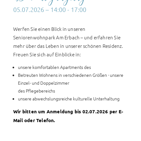
05.07.2026
– 14:00 - 17:00
Werfen Sie einen Blick in unseren
Seniorenwohnpark Am Erbach – und erfahren Sie
mehr über das Leben in unserer schönen Residenz.
Freuen Sie sich auf Einblicke in:
unsere komfortablen Apartments des
Betreuten Wohnens in verschiedenen Größen · unsere
Einzel- und Doppelzimmer
des Pflegebereichs
unsere abwechslungsreiche kulturelle Unterhaltung
Wir bitten um Anmeldung bis 02.07.2026 per E-
Mail oder Telefon.