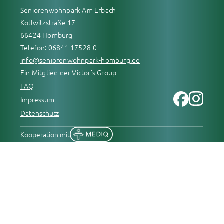
Seniorenwohnpark Am Erbach
Kollwitzstraße 17
66424 Homburg
Telefon: 06841 17528-0
info@seniorenwohnpark-homburg.de
Ein Mitglied der
Victor’s Group
FAQ
Impressum
Datenschutz
Kooperation mit