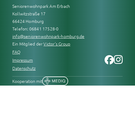
Seniorenwohnpark Am Erbach
Kollwitzstraße 17
66424 Homburg
Telefon: 06841 17528-0
info@seniorenwohnpark-homburg.de
Ein Mitglied der
Victor’s Group
FAQ
Impressum
Datenschutz
Kooperation mit